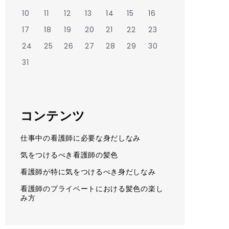
10
11
12
13
14
15
16
17
18
19
20
21
22
23
24
25
26
27
28
29
30
31
コンテンツ
仕事中の看護師に必要な身だしなみ
気をつけるべき看護師の髪色
看護師が特に気をつけるべき身だしなみ
看護師のプライベートにおける髪色の楽し
み方